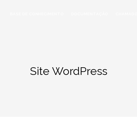
BASE DE CONHECIMENTO
DOCUMENTAÇÃO
CHAMAD
Site WordPress