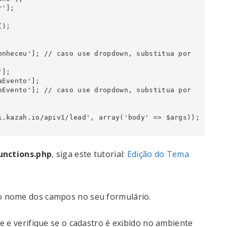
unctions.php
, siga este tutorial:
Edição do Tema
o nome dos campos no seu formulário.
e e verifique se o cadastro é exibido no ambiente