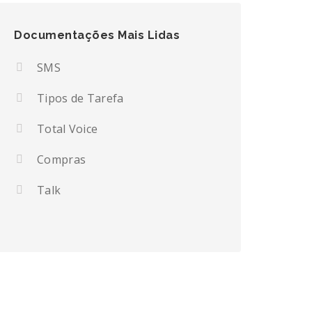
Documentações Mais Lidas
SMS
Tipos de Tarefa
Total Voice
Compras
Talk