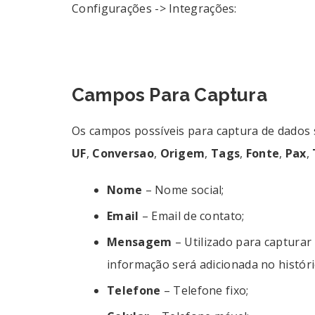
Configurações -> Integrações:
Campos Para Captura
Os campos possíveis para captura de dados
UF
,
Conversao
,
Origem
,
Tags
,
Fonte
,
Pax
,
Nome
– Nome social;
Email
– Email de contato;
Mensagem
– Utilizado para capturar
informação será adicionada no históri
Telefone
– Telefone fixo;