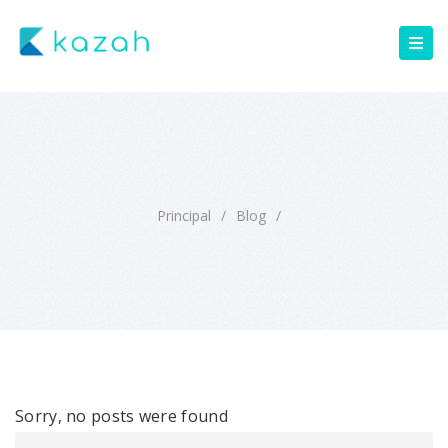
Principal
/
Blog
/
Sorry, no posts were found