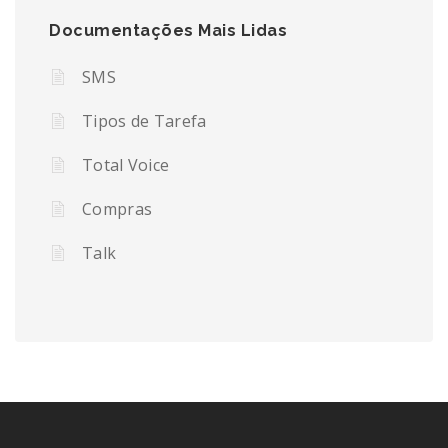
Documentações Mais Lidas
SMS
Tipos de Tarefa
Total Voice
Compras
Talk