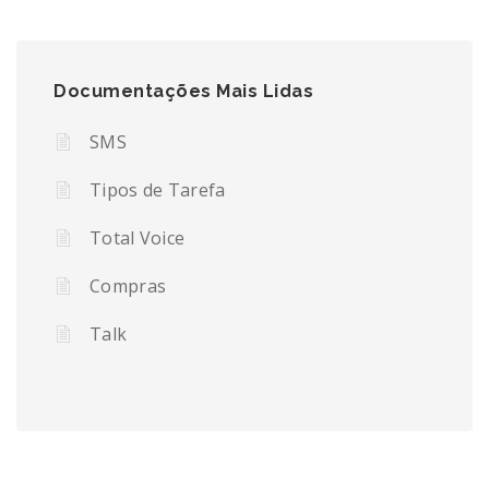
Documentações Mais Lidas
SMS
Tipos de Tarefa
Total Voice
Compras
Talk