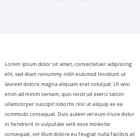
Lorem ipsum dolor sit amet, consectetuer adipiscing
elit, sed diam nonummy nibh euismod tincidunt ut
laoreet dolore magna aliquam erat volutpat. Ut wisi
enim ad minim veniam, quis nostrud exerci tation
ullamcorper suscipit lobortis nisl ut aliquip ex ea
commodo consequat. Duis autem vel eum iriure dolor
in hendrerit in vulputate velit esse molestie
consequat, vel illum dolore eu feugiat nulla facilisis at