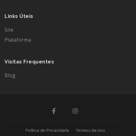
Links Úteis
Site
Plataforma
Visitas Frequentes
Blog
Política de Privacidade
Termos de Uso