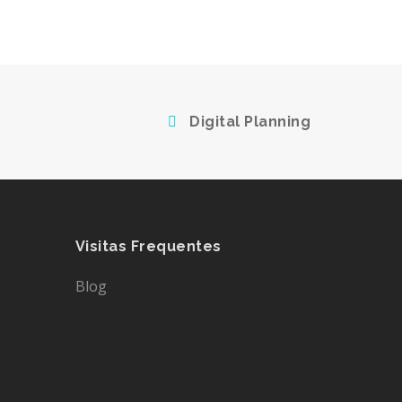
Digital Planning
Visitas Frequentes
Blog